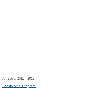
An Scolar 2011 – 2012
Scoala Altfel Program