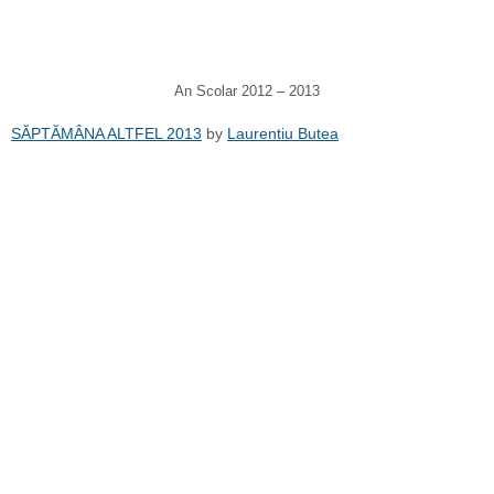
An Scolar 2012 – 2013
SĂPTĂMÂNA ALTFEL 2013
by
Laurentiu Butea